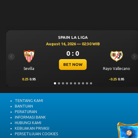
SPAIN LA LIGA
August 16, 2026 — 00:30 WIB
0 : 0
Previous
Ne
BET NOW
lecano
Alaves
Getafe
.95
0.00
0.62
0.00
-0.7
TENTANG KAMI
BANTUAN
PERATURAN
INFORMASI BANK
HUBUNGI KAMI
KEBIJAKAN PRIVASI
PERSETUJUAN COOKIES