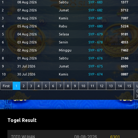
1
08 Aug 2026
Sabtu
SYP - 683
1377
2
07 Aug 2026
Jumat
SYP - 682
3712
3
06 Aug 2026
Kamis
SYP - 681
7097
4
05 Aug 2026
Rabu
SYP - 680
5224
5
04 Aug 2026
Selasa
SYP - 679
9181
6
03 Aug 2026
Senin
SYP - 678
4353
7
02 Aug 2026
Minggu
SYP - 677
7462
8
01 Aug 2026
Sabtu
SYP - 676
2166
9
31 Jul 2026
Jumat
SYP - 675
6601
10
30 Jul 2026
Kamis
SYP - 674
0887
First
1
2
3
4
5
6
7
8
9
10
11
12
13
14
15
(
)
Togel Result
TOTO WUHAN
08-08-2026
6301