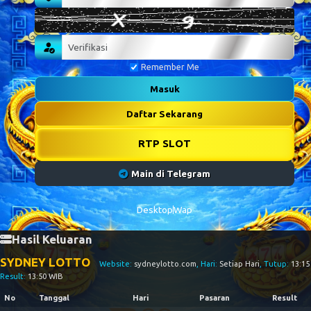
Remember Me
Masuk
Daftar Sekarang
RTP SLOT
Main di Telegram
Desktop
Wap
Hasil Keluaran
SYDNEY LOTTO
Website:
sydneylotto.com
, Hari:
Setiap Hari
, Tutup:
13:15
Result:
13:50 WIB
No
Tanggal
Hari
Pasaran
Result