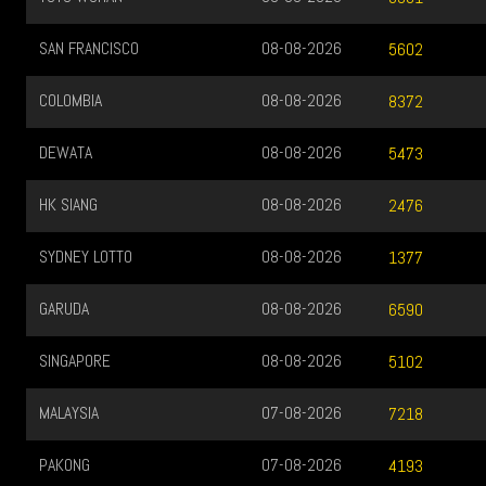
SAN FRANCISCO
08-08-2026
5602
COLOMBIA
08-08-2026
8372
DEWATA
08-08-2026
5473
HK SIANG
08-08-2026
2476
SYDNEY LOTTO
08-08-2026
1377
GARUDA
08-08-2026
6590
SINGAPORE
08-08-2026
5102
MALAYSIA
07-08-2026
7218
PAKONG
07-08-2026
4193