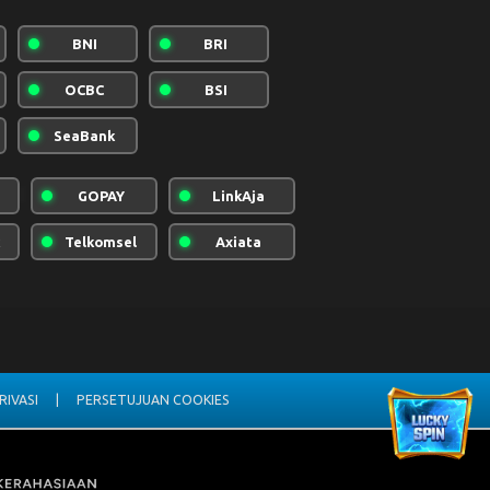
BNI
BRI
OCBC
BSI
SeaBank
GOPAY
LinkAja
Telkomsel
Axiata
RIVASI
|
PERSETUJUAN COOKIES