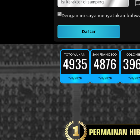
Dengan ini saya menyatakan bahw
TOTO WUHAN
SAN FRANCISCO
COLOMB
4935
4876
39
7/8/2026
7/8/2026
7/8/20