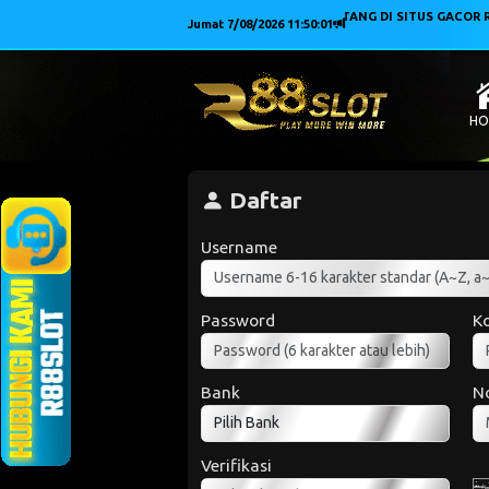
SELAMAT DATANG DI SITUS GACOR R88SLOT !! 
Jumat 7/08/2026 11:50:02
HO
Daftar
Username
Password
K
Bank
N
Verifikasi