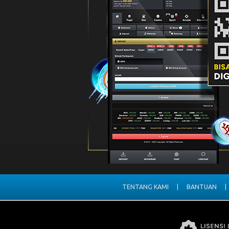
TENTANG KAMI
|
BANTUAN
|